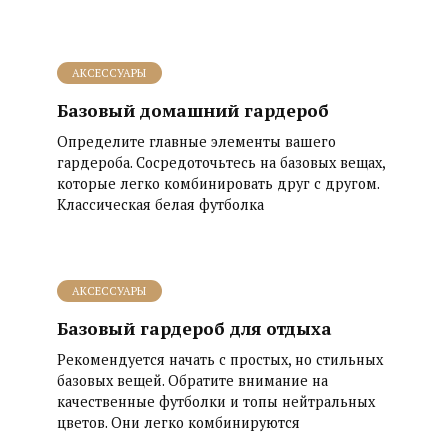
АКСЕССУАРЫ
Базовый домашний гардероб
Определите главные элементы вашего
гардероба. Сосредоточьтесь на базовых вещах,
которые легко комбинировать друг с другом.
Классическая белая футболка
АКСЕССУАРЫ
Базовый гардероб для отдыха
Рекомендуется начать с простых, но стильных
базовых вещей. Обратите внимание на
качественные футболки и топы нейтральных
цветов. Они легко комбинируются