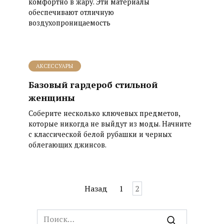
комфортно в жару. Эти материалы
обеспечивают отличную
воздухопроницаемость
АКСЕССУАРЫ
Базовый гардероб стильной
женщины
Соберите несколько ключевых предметов,
которые никогда не выйдут из моды. Начните
с классической белой рубашки и черных
облегающих джинсов.
Пагинация
Назад
1
2
записей
Search