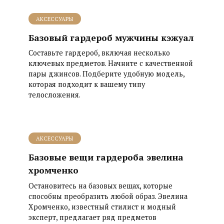
АКСЕССУАРЫ
Базовый гардероб мужчины кэжуал
Составьте гардероб, включая несколько
ключевых предметов. Начните с качественной
пары джинсов. Подберите удобную модель,
которая подходит к вашему типу
телосложения.
АКСЕССУАРЫ
Базовые вещи гардероба эвелина
хромченко
Остановитесь на базовых вещах, которые
способны преобразить любой образ. Эвелина
Хромченко, известный стилист и модный
эксперт, предлагает ряд предметов