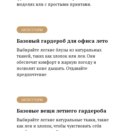
моделях или с простыми принтами.
АКСЕССУАРЫ
Базовый гардероб для офиса лето
Выбирайте легкие блузы из натуральных
тканей, таких как хлопок или лен. Они
обеспечат комфорт в жаркую погоду и
позволят коже дышать. Отдавайте
предпочтение
АКСЕССУАРЫ
Базовые вещи летнего гардероба
Выбирайте легкие натуральные ткани, такие
как лен и хлопок, чтобы чувствовать себя