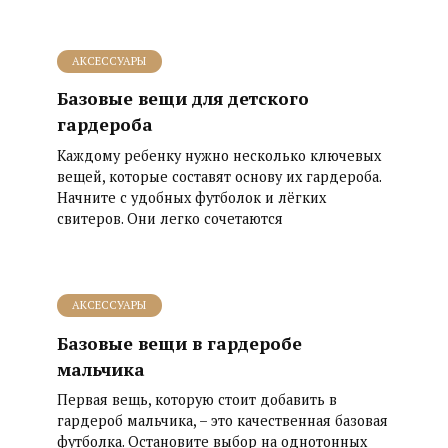
АКСЕССУАРЫ
Базовые вещи для детского
гардероба
Каждому ребенку нужно несколько ключевых
вещей, которые составят основу их гардероба.
Начните с удобных футболок и лёгких
свитеров. Они легко сочетаются
АКСЕССУАРЫ
Базовые вещи в гардеробе
мальчика
Первая вещь, которую стоит добавить в
гардероб мальчика, – это качественная базовая
футболка. Остановите выбор на однотонных