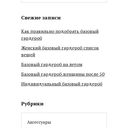
for:
Свежие записи
Как правильно подобрать базовый
гардероб
Женский базовый гардероб список
вещей
Базовый гардероб на летом
Базовый гардероб женщины после 50
Индивидуальный базовый гардероб
Рубрики
Аксессуары