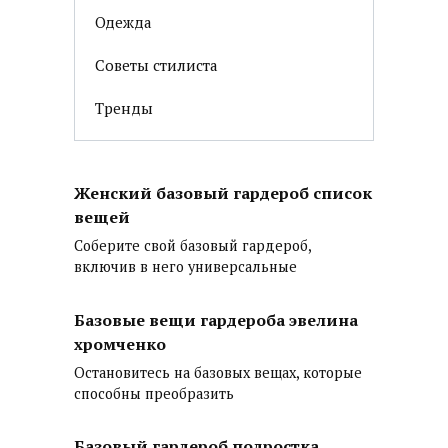
Одежда
Советы стилиста
Тренды
Женский базовый гардероб список
вещей
Соберите свой базовый гардероб,
включив в него универсальные
Базовые вещи гардероба эвелина
хромченко
Остановитесь на базовых вещах, которые
способны преобразить
Базовый гардероб подростка