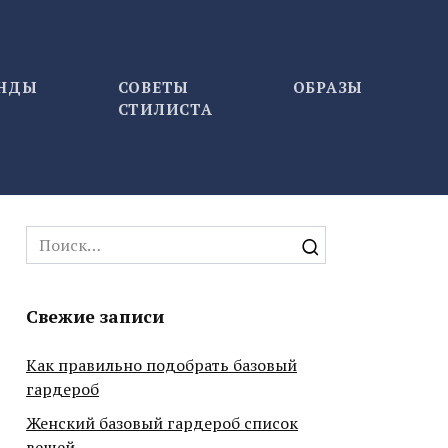
ЕНДЫ
СОВЕТЫ
ОБРАЗЫ
СТИЛИСТА
Search
for:
Свежие записи
Как правильно подобрать базовый
гардероб
Женский базовый гардероб список
вещей