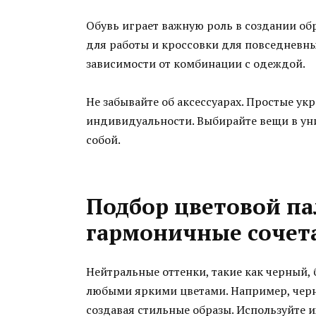
Обувь играет важную роль в создании об
для работы и кроссовки для повседневны
зависимости от комбинации с одеждой.
Не забывайте об аксессуарах. Простые ук
индивидуальности. Выбирайте вещи в уни
собой.
Подбор цветовой па
гармоничные сочет
Нейтральные оттенки, такие как черный,
любыми яркими цветами. Например, черн
создавая стильные образы. Используйте и