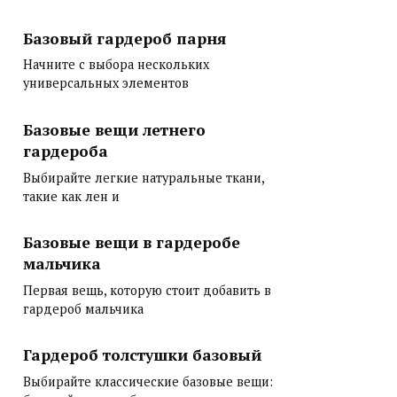
Базовый гардероб парня
Начните с выбора нескольких
универсальных элементов
Базовые вещи летнего
гардероба
Выбирайте легкие натуральные ткани,
такие как лен и
Базовые вещи в гардеробе
мальчика
Первая вещь, которую стоит добавить в
гардероб мальчика
Гардероб толстушки базовый
Выбирайте классические базовые вещи: