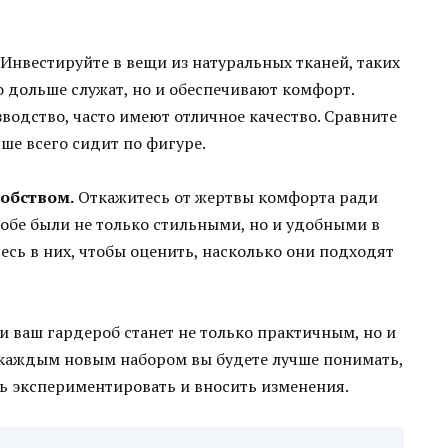
Инвестируйте в вещи из натуральных тканей, таких
ко дольше служат, но и обеспечивают комфорт.
одство, часто имеют отличное качество. Сравните
чше всего сидит по фигуре.
обством.
Откажитесь от жертвы комфорта ради
обе были не только стильными, но и удобными в
есь в них, чтобы оценить, насколько они подходят
 ваш гардероб станет не только практичным, но и
каждым новым набором вы будете лучше понимать,
сь экспериментировать и вносить изменения.