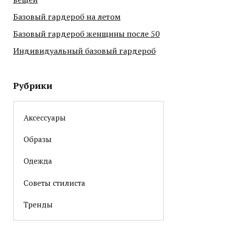
Базовый гардероб на летом
Базовый гардероб женщины после 50
Индивидуальный базовый гардероб
Рубрики
Аксессуары
Образы
Одежда
Советы стилиста
Тренды