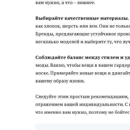
вам нужно, а что – лишнее.
Выбирайте качественные материалы.
как хлопок, шерсть или лен. Они не толь
Бренды, предлагающие устойчивое произв
несколько моделей и выберите ту, что лу
Соблюдайте баланс между стилем и уд
моды. Важно, чтобы вещи в вашем гардер
носке. Примеряйте новые вещи и двигайт
вашему образу жизни.
Следуйте этим простым рекомендациям, и
отражением вашей индивидуальности. С 
что именно вам нужно, поэтому не бойте